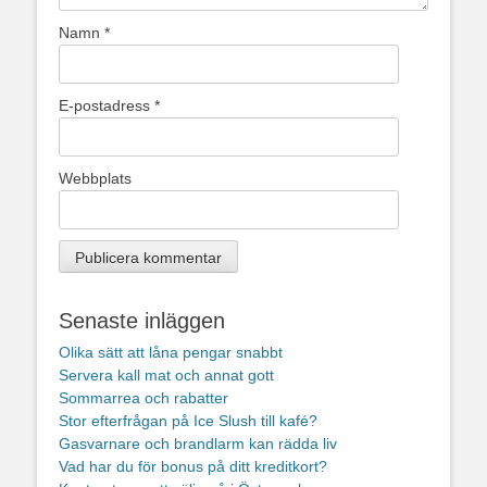
Namn
*
E-postadress
*
Webbplats
Senaste inläggen
Olika sätt att låna pengar snabbt
Servera kall mat och annat gott
Sommarrea och rabatter
Stor efterfrågan på Ice Slush till kafé?
Gasvarnare och brandlarm kan rädda liv
Vad har du för bonus på ditt kreditkort?