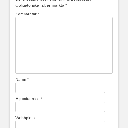
Obligatoriska fält är märkta
*
Kommentar
*
Namn
*
E-postadress
*
Webbplats