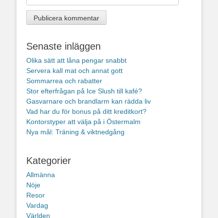
Senaste inläggen
Olika sätt att låna pengar snabbt
Servera kall mat och annat gott
Sommarrea och rabatter
Stor efterfrågan på Ice Slush till kafé?
Gasvarnare och brandlarm kan rädda liv
Vad har du för bonus på ditt kreditkort?
Kontorstyper att välja på i Östermalm
Nya mål: Träning & viktnedgång
Kategorier
Allmänna
Nöje
Resor
Vardag
Världen