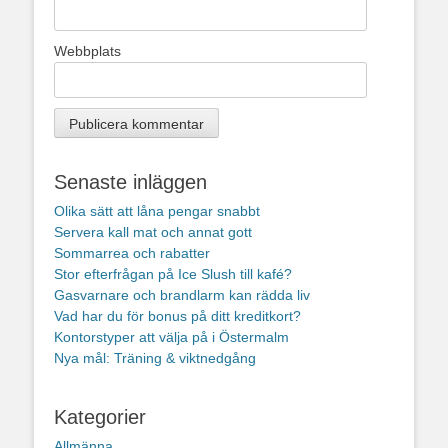
Webbplats
Senaste inläggen
Olika sätt att låna pengar snabbt
Servera kall mat och annat gott
Sommarrea och rabatter
Stor efterfrågan på Ice Slush till kafé?
Gasvarnare och brandlarm kan rädda liv
Vad har du för bonus på ditt kreditkort?
Kontorstyper att välja på i Östermalm
Nya mål: Träning & viktnedgång
Kategorier
Allmänna